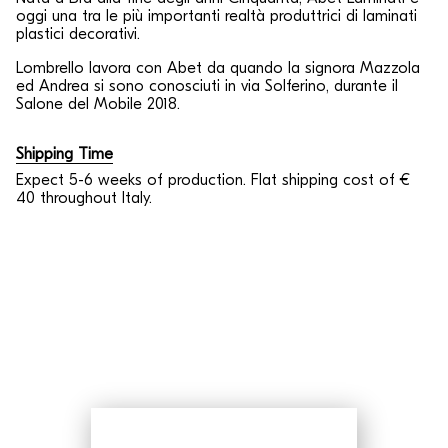
oggi una tra le più importanti realtà produttrici di laminati
plastici decorativi.
Lombrello lavora con Abet da quando la signora Mazzola
ed Andrea si sono conosciuti in via Solferino, durante il
Salone del Mobile 2018.
Shipping Time
Expect 5-6 weeks of production. Flat shipping cost of €
40 throughout Italy.