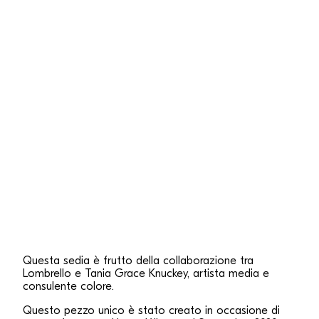
Questa sedia è frutto della collaborazione tra
Lombrello e Tania Grace Knuckey, artista media e
consulente colore.
Questo pezzo unico è stato creato in occasione di