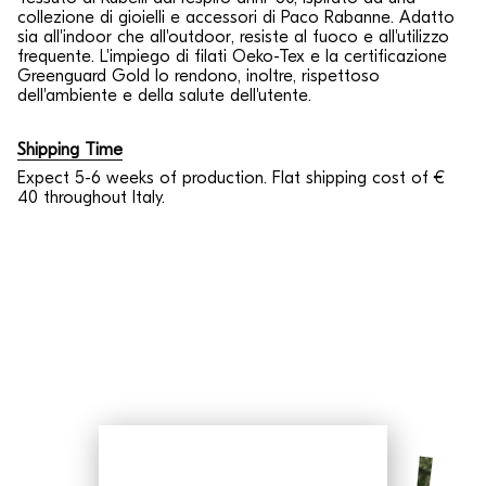
collezione di gioielli e accessori di Paco Rabanne. Adatto
sia all'indoor che all'outdoor, resiste al fuoco e all'utilizzo
frequente. L'impiego di filati Oeko-Tex e la certificazione
Greenguard Gold lo rendono, inoltre, rispettoso
dell'ambiente e della salute dell'utente.
Shipping Time
Expect 5-6 weeks of production. Flat shipping cost of €
40 throughout Italy.